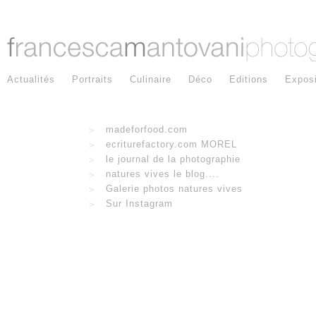
Actualités
Portraits
Culinaire
Déco
Editions
Exposi
madeforfood.com
ecriturefactory.com MOREL
le journal de la photographie
natures vives le blog....
Galerie photos natures vives
Sur Instagram