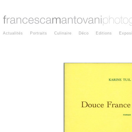
Actualités
Portraits
Culinaire
Déco
Editions
Exposi